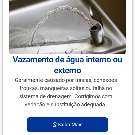
Vazamento de água interno ou
externo
Geralmente causado por trincas, conexões
frouxas, mangueiras soltas ou falha no
sistema de drenagem. Corrigimos com
vedação e substituição adequada.
Saiba Mais