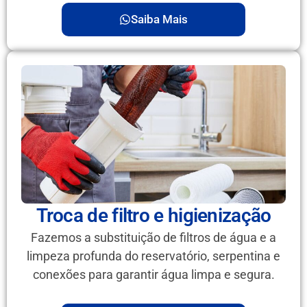
Saiba Mais
Troca de filtro e higienização
Fazemos a substituição de filtros de água e a
limpeza profunda do reservatório, serpentina e
conexões para garantir água limpa e segura.