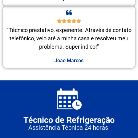
"Técnico prestativo, experiente. Através de contato
telefônico, veio até a minha casa e resolveu meu
problema. Super indico!"
Joao Marcos
Técnico de Refrigeração
Assistência Técnica 24 horas