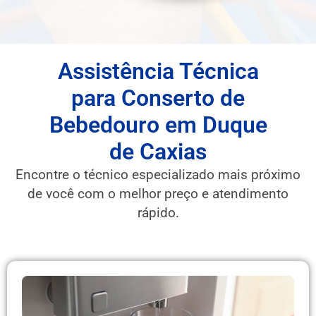
Assistência Técnica
para Conserto de
Bebedouro em Duque
de Caxias
Encontre o técnico especializado mais próximo
de você com o melhor preço e atendimento
rápido.