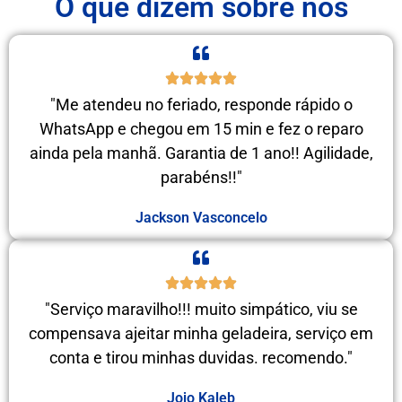
O que dizem sobre nós
"Me atendeu no feriado, responde rápido o
WhatsApp e chegou em 15 min e fez o reparo
ainda pela manhã. Garantia de 1 ano!! Agilidade,
parabéns!!"
Jackson Vasconcelo
"Serviço maravilho!!! muito simpático, viu se
compensava ajeitar minha geladeira, serviço em
conta e tirou minhas duvidas. recomendo."
Jojo Kaleb