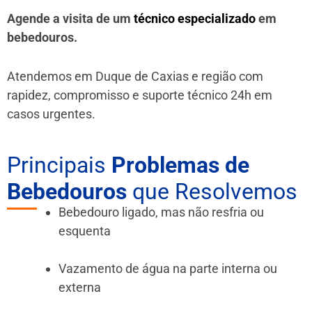
Agende a visita de um
técnico especializado
em
bebedouros.
Atendemos em Duque de Caxias e região
com
rapidez, compromisso e suporte técnico 24h em
casos urgentes.
Principais
Problemas de
Bebedouros
que Resolvemos
Bebedouro ligado, mas não resfria ou
esquenta
Vazamento de água na parte interna ou
externa