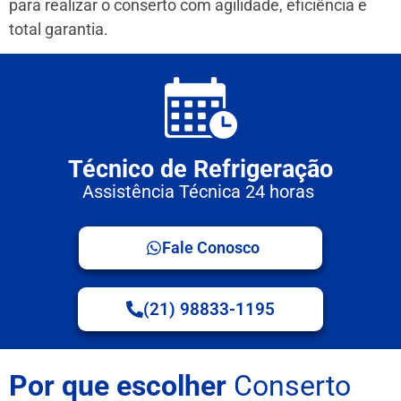
para realizar o conserto com agilidade, eficiência e
total garantia.
Técnico de Refrigeração
Assistência Técnica 24 horas
Fale Conosco
(21) 98833-1195
Por que escolher
Conserto