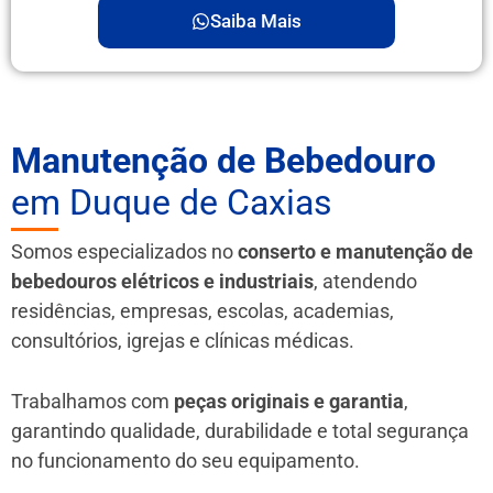
Saiba Mais
Manutenção de Bebedouro
em Duque de Caxias
Somos especializados no
conserto e manutenção de
bebedouros elétricos e industriais
, atendendo
residências, empresas, escolas, academias,
consultórios, igrejas e clínicas médicas.
Trabalhamos com
peças originais e garantia
,
garantindo qualidade, durabilidade e total segurança
no funcionamento do seu equipamento.