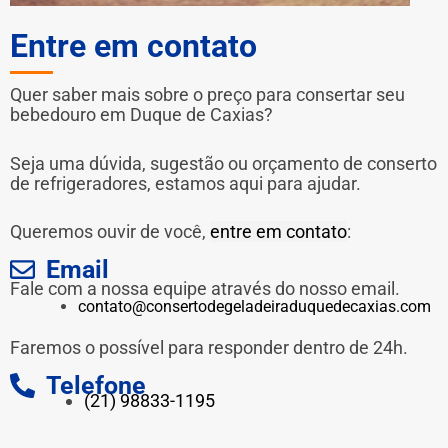
Entre em contato
Quer saber mais sobre o preço para consertar seu
bebedouro em Duque de Caxias?
Seja uma dúvida, sugestão ou orçamento de conserto
de refrigeradores, estamos aqui para ajudar.
Queremos ouvir de você,
entre em contato
:
Email
Fale com a nossa equipe através do nosso email.
contato@consertodegeladeiraduquedecaxias.com
Faremos o possível para responder dentro de 24h.
Telefone
(21) 98833-1195