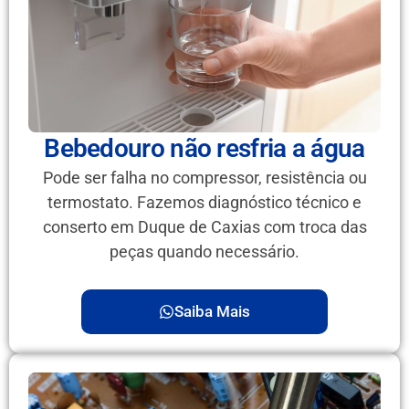
Bebedouro não resfria a água
Pode ser falha no compressor, resistência ou
termostato. Fazemos diagnóstico técnico e
conserto em Duque de Caxias com troca das
peças quando necessário.
Saiba Mais