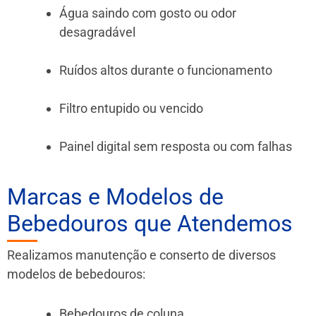
Água saindo com gosto ou odor
desagradável
Ruídos altos durante o funcionamento
Filtro entupido ou vencido
Painel digital sem resposta ou com falhas
Marcas e Modelos de
Bebedouros que Atendemos
Realizamos manutenção e conserto de diversos
modelos de bebedouros:
Bebedouros de coluna