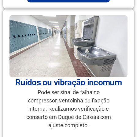
Ruídos ou vibração incomum
Pode ser sinal de falha no
compressor, ventoinha ou fixação
interna. Realizamos verificação e
conserto em Duque de Caxias com
ajuste completo.