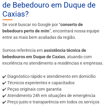
de Bebedouro em Duque de
Caxias?
Se você buscar no Google por “
conserto de
bebedouro perto de mim
”, encontrará nossa equipe
entre as mais bem avaliadas da região.
Somos referência em
assistência técnica de
bebedouros em Duque de Caxias
, atuando com
excelência no atendimento a residências e empresas.
✔️ Diagnóstico rápido e atendimento em domicílio
✔️ Técnicos experientes e capacitados
✔️ Peças originais com garantia
✔️ Atendimento 24h em situações de emergência
✔️ Preço justo e transparência em todos os serviços