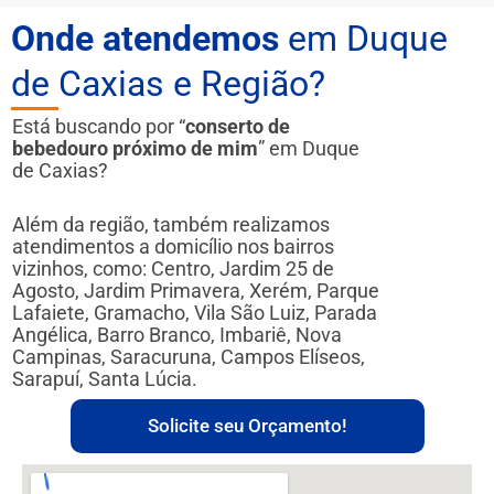
Onde atendemos
em Duque
de Caxias e Região?
Está buscando por “
conserto de
bebedouro próximo de mim
” em Duque
de Caxias?
Além da região, também realizamos
atendimentos a domicílio nos bairros
vizinhos, como: Centro, Jardim 25 de
Agosto, Jardim Primavera, Xerém, Parque
Lafaiete, Gramacho, Vila São Luiz, Parada
Angélica, Barro Branco, Imbariê, Nova
Campinas, Saracuruna, Campos Elíseos,
Sarapuí, Santa Lúcia.
Solicite seu Orçamento!