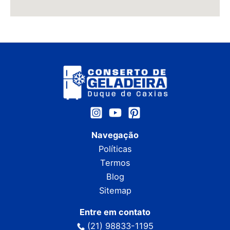
Navegação
Políticas
Termos
Blog
Sitemap
Entre em contato
(21) 98833-1195