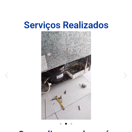
Serviços Realizados