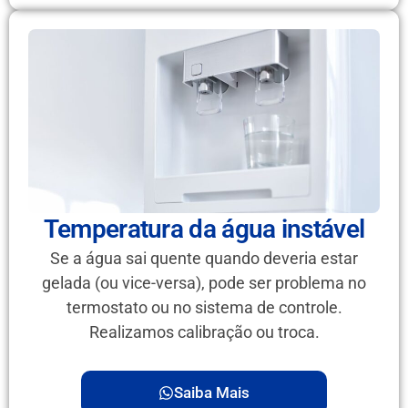
Temperatura da água instável
Se a água sai quente quando deveria estar
gelada (ou vice-versa), pode ser problema no
termostato ou no sistema de controle.
Realizamos calibração ou troca.
Saiba Mais