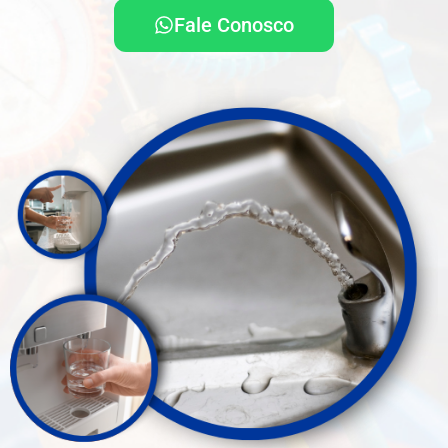
Fale Conosco