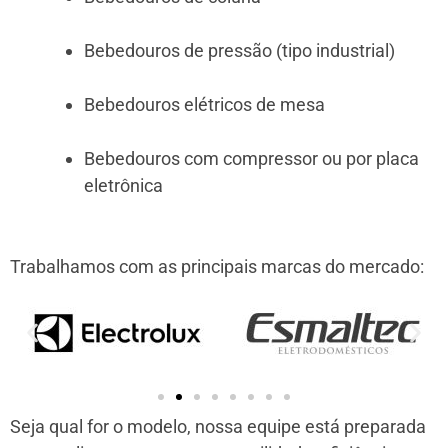
Bebedouros de pressão (tipo industrial)
Bebedouros elétricos de mesa
Bebedouros com compressor ou por placa
eletrônica
Trabalhamos com as principais marcas do mercado:
Seja qual for o modelo, nossa equipe está preparada