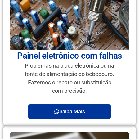
Painel eletrônico com falhas
Problemas na placa eletrônica ou na
fonte de alimentação do bebedouro.
Fazemos o reparo ou substituição
com precisão.
Saiba Mais