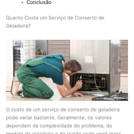
Conclusão
Quanto Custa um Serviço de Conserto de
Geladeira?
O custo de um serviço de conserto de geladeira
pode variar bastante. Geralmente, os valores
dependem da complexidade do problema, do
modelo da geladeira e da região onde você mora.