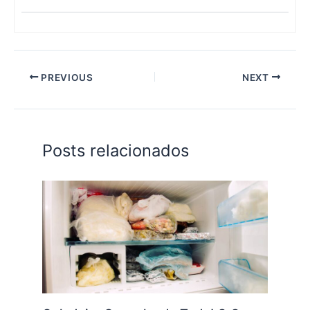
PREVIOUS
NEXT
Posts relacionados