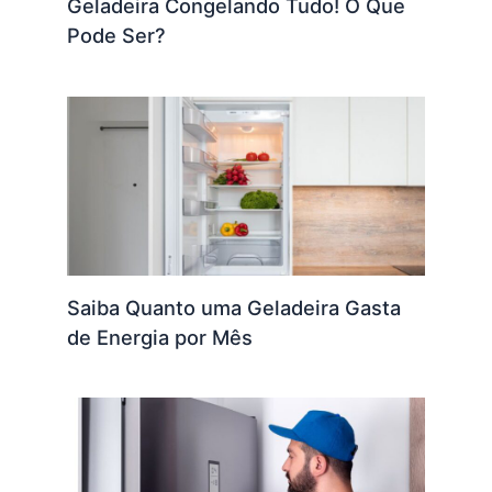
Geladeira Congelando Tudo! O Que
Pode Ser?
Saiba Quanto uma Geladeira Gasta
de Energia por Mês