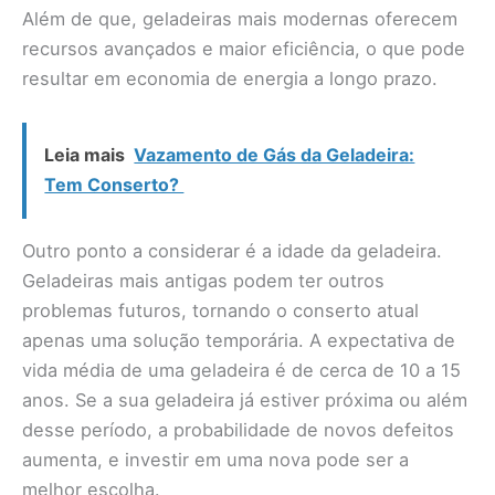
Além de que, geladeiras mais modernas oferecem
recursos avançados e maior eficiência, o que pode
resultar em economia de energia a longo prazo.
Leia mais
Vazamento de Gás da Geladeira:
Tem Conserto?
Outro ponto a considerar é a idade da geladeira.
Geladeiras mais antigas podem ter outros
problemas futuros, tornando o conserto atual
apenas uma solução temporária. A expectativa de
vida média de uma geladeira é de cerca de 10 a 15
anos. Se a sua geladeira já estiver próxima ou além
desse período, a probabilidade de novos defeitos
aumenta, e investir em uma nova pode ser a
melhor escolha.