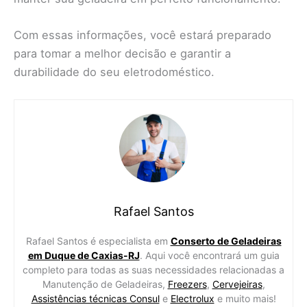
Com essas informações, você estará preparado
para tomar a melhor decisão e garantir a
durabilidade do seu eletrodoméstico.
Rafael Santos
Rafael Santos é especialista em
Conserto de Geladeiras
em Duque de Caxias-RJ
. Aqui você encontrará um guia
completo para todas as suas necessidades relacionadas a
Manutenção de Geladeiras,
Freezers
,
Cervejeiras
,
Assistências técnicas Consul
e
Electrolux
e muito mais!