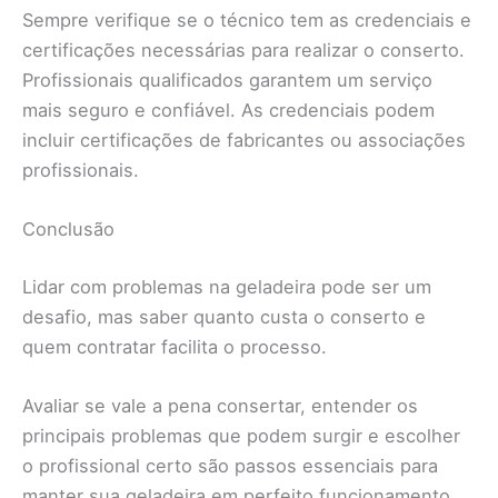
Sempre verifique se o técnico tem as credenciais e
certificações necessárias para realizar o conserto.
Profissionais qualificados garantem um serviço
mais seguro e confiável. As credenciais podem
incluir certificações de fabricantes ou associações
profissionais.
Conclusão
Lidar com problemas na geladeira pode ser um
desafio, mas saber quanto custa o conserto e
quem contratar facilita o processo.
Avaliar se vale a pena consertar, entender os
principais problemas que podem surgir e escolher
o profissional certo são passos essenciais para
manter sua geladeira em perfeito funcionamento.