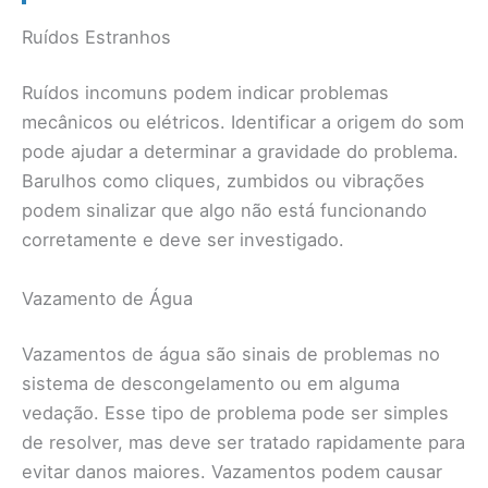
Ruídos Estranhos
Ruídos incomuns podem indicar problemas
mecânicos ou elétricos. Identificar a origem do som
pode ajudar a determinar a gravidade do problema.
Barulhos como cliques, zumbidos ou vibrações
podem sinalizar que algo não está funcionando
corretamente e deve ser investigado.
Vazamento de Água
Vazamentos de água são sinais de problemas no
sistema de descongelamento ou em alguma
vedação. Esse tipo de problema pode ser simples
de resolver, mas deve ser tratado rapidamente para
evitar danos maiores. Vazamentos podem causar