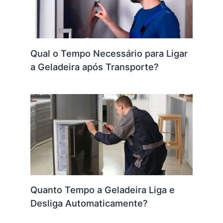
Qual o Tempo Necessário para Ligar
a Geladeira após Transporte?
Quanto Tempo a Geladeira Liga e
Desliga Automaticamente?