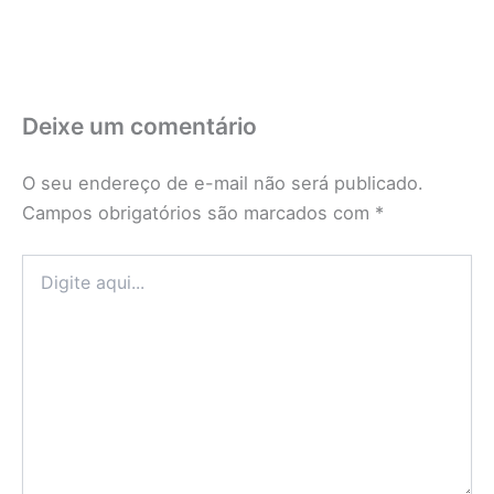
Deixe um comentário
O seu endereço de e-mail não será publicado.
Campos obrigatórios são marcados com
*
Digite
aqui...