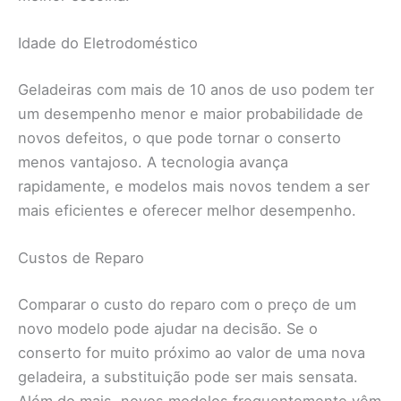
Idade do Eletrodoméstico
Geladeiras com mais de 10 anos de uso podem ter
um desempenho menor e maior probabilidade de
novos defeitos, o que pode tornar o conserto
menos vantajoso. A tecnologia avança
rapidamente, e modelos mais novos tendem a ser
mais eficientes e oferecer melhor desempenho.
Custos de Reparo
Comparar o custo do reparo com o preço de um
novo modelo pode ajudar na decisão. Se o
conserto for muito próximo ao valor de uma nova
geladeira, a substituição pode ser mais sensata.
Além do mais, novos modelos frequentemente vêm