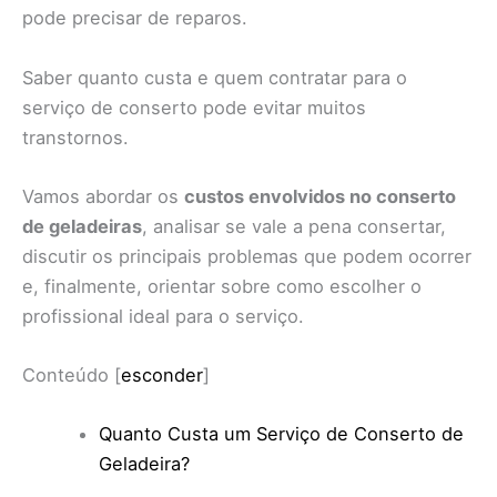
pode precisar de reparos.
Saber quanto custa e quem contratar para o
serviço de conserto pode evitar muitos
transtornos.
Vamos abordar os
custos envolvidos no conserto
de geladeiras
, analisar se vale a pena consertar,
discutir os principais problemas que podem ocorrer
e, finalmente, orientar sobre como escolher o
profissional ideal para o serviço.
Conteúdo
[
esconder
]
Quanto Custa um Serviço de Conserto de
Geladeira?