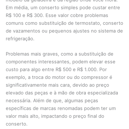
Em média, um conserto simples pode custar entre
R$ 100 e R$ 300. Esse valor cobre problemas
comuns como substituição de termostato, conserto
de vazamentos ou pequenos ajustes no sistema de
refrigeração.
Problemas mais graves, como a substituição de
componentes interessantes, podem elevar esse
custo para algo entre R$ 500 e R$ 1.000. Por
exemplo, a troca do motor ou do compressor é
significativamente mais cara, devido ao preço
elevado das peças e à mão de obra especializada
necessária. Além de que, algumas peças
específicas de marcas renomadas podem ter um
valor mais alto, impactando o preço final do
conserto.