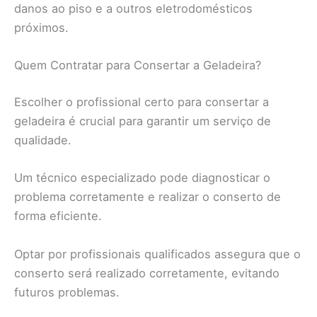
danos ao piso e a outros eletrodomésticos
próximos.
Quem Contratar para Consertar a Geladeira?
Escolher o profissional certo para consertar a
geladeira é crucial para garantir um serviço de
qualidade.
Um técnico especializado pode diagnosticar o
problema corretamente e realizar o conserto de
forma eficiente.
Optar por profissionais qualificados assegura que o
conserto será realizado corretamente, evitando
futuros problemas.