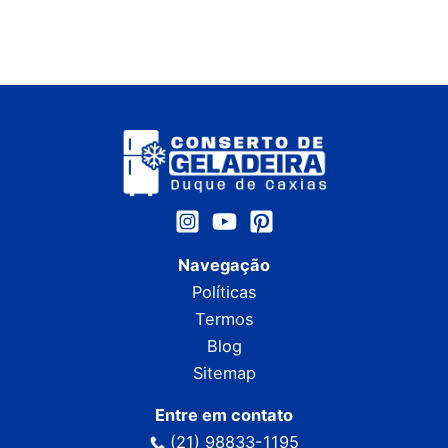
Navegação
Políticas
Termos
Blog
Sitemap
Entre em contato
(21) 98833-1195