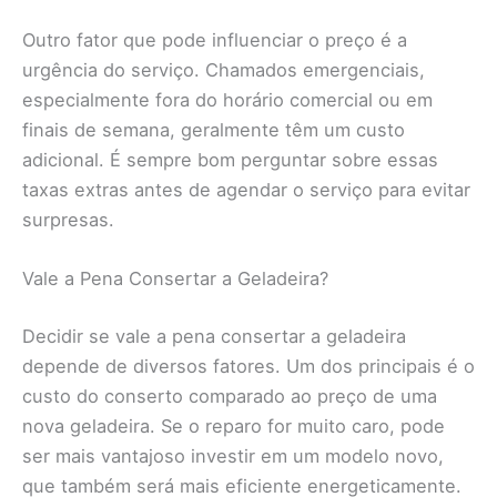
Outro fator que pode influenciar o preço é a
urgência do serviço. Chamados emergenciais,
especialmente fora do horário comercial ou em
finais de semana, geralmente têm um custo
adicional. É sempre bom perguntar sobre essas
taxas extras antes de agendar o serviço para evitar
surpresas.
Vale a Pena Consertar a Geladeira?
Decidir se vale a pena consertar a geladeira
depende de diversos fatores. Um dos principais é o
custo do conserto comparado ao preço de uma
nova geladeira. Se o reparo for muito caro, pode
ser mais vantajoso investir em um modelo novo,
que também será mais eficiente energeticamente.