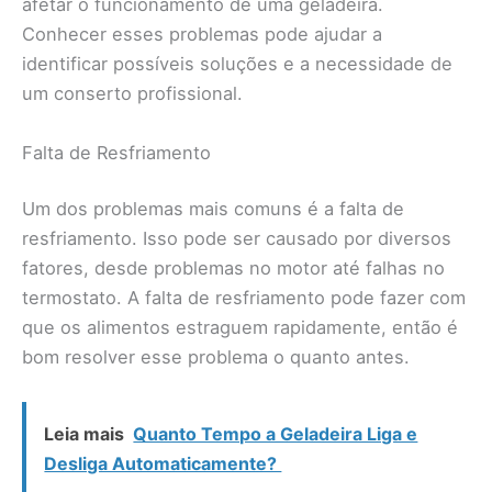
afetar o funcionamento de uma geladeira.
Conhecer esses problemas pode ajudar a
identificar possíveis soluções e a necessidade de
um conserto profissional.
Falta de Resfriamento
Um dos problemas mais comuns é a falta de
resfriamento. Isso pode ser causado por diversos
fatores, desde problemas no motor até falhas no
termostato. A falta de resfriamento pode fazer com
que os alimentos estraguem rapidamente, então é
bom resolver esse problema o quanto antes.
Leia mais
Quanto Tempo a Geladeira Liga e
Desliga Automaticamente?