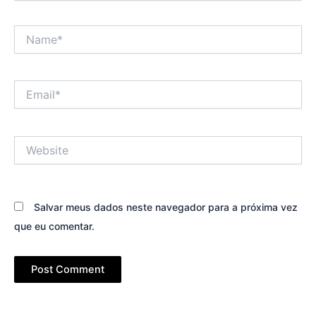
Name*
Email*
Website
Salvar meus dados neste navegador para a próxima vez
que eu comentar.