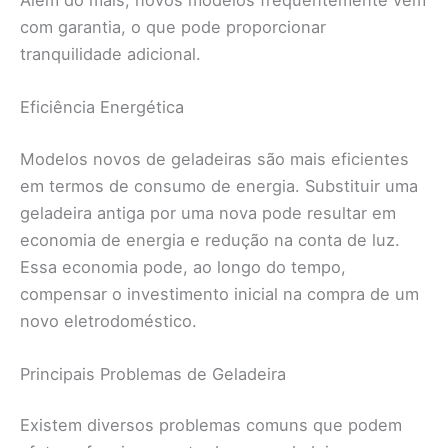
com garantia, o que pode proporcionar
tranquilidade adicional.
Eficiência Energética
Modelos novos de geladeiras são mais eficientes
em termos de consumo de energia. Substituir uma
geladeira antiga por uma nova pode resultar em
economia de energia e redução na conta de luz.
Essa economia pode, ao longo do tempo,
compensar o investimento inicial na compra de um
novo eletrodoméstico.
Principais Problemas de Geladeira
Existem diversos problemas comuns que podem