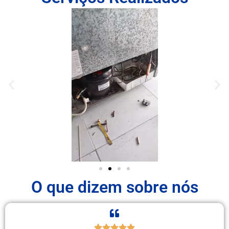
O que dizem sobre nós