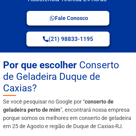
Fale Conosco
(21) 98833-1195
Por que escolher
Conserto
de Geladeira Duque de
Caxias?
Se você pesquisar no Google por “
conserto de
geladeira perto de mim
”, encontrará nossa empresa
porque somos os melhores em conserto de geladeira
em 25 de Agosto e região de Duque de Caxias-RJ.