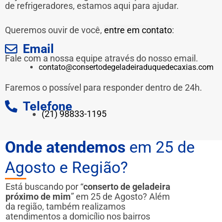
de refrigeradores, estamos aqui para ajudar.
Queremos ouvir de você,
entre em contato
:
Email
Fale com a nossa equipe através do nosso email.
contato@consertodegeladeiraduquedecaxias.com
Faremos o possível para responder dentro de 24h.
Telefone
(21) 98833-1195
Onde atendemos
em 25 de
Agosto e Região?
Está buscando por “
conserto de geladeira
próximo de mim
” em 25 de Agosto? Além
da região, também realizamos
atendimentos a domicílio nos bairros