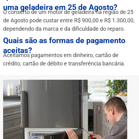
uma geladeira em 25 de Agosto?
O conserto de um motor de geladeira na região de 25
de Agosto pode custar entre R$ 900,00 e R$ 1.300,00,
dependendo da marca e da dificuldade do reparo.
Quais são as formas de pagamento
aceitas?
Aceitamos pagamentos em dinheiro, cartão de
crédito, cartão de débito e transferência bancária.