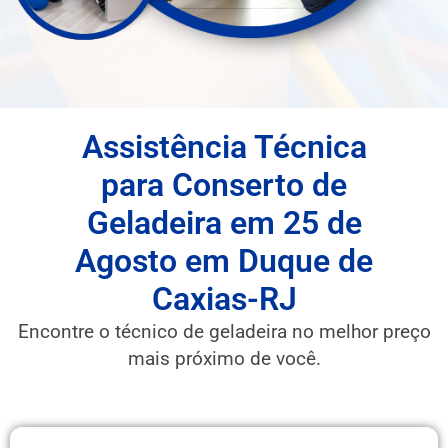
Assistência Técnica
para Conserto de
Geladeira em 25 de
Agosto em Duque de
Caxias-RJ
Encontre o técnico de geladeira no melhor preço
mais próximo de você.