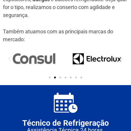
for o tipo, realizamos o conserto com agilidade e
segurança.
Também atuamos com as principais marcas do
mercado:
Técnico de Refrigeração
Assistência Técnica 24 horas