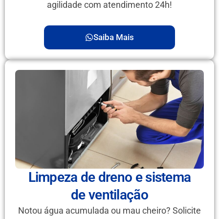
agilidade com atendimento 24h!
Saiba Mais
Limpeza de dreno e sistema
de ventilação
Notou água acumulada ou mau cheiro? Solicite