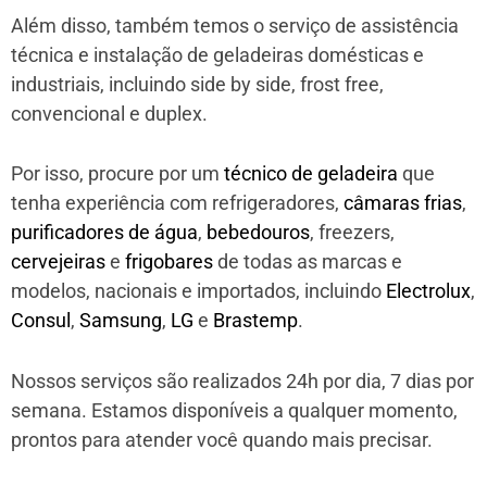
Além disso, também temos o serviço de assistência
técnica e instalação de geladeiras domésticas e
industriais, incluindo side by side, frost free,
convencional e duplex.
Por isso, procure por um
técnico de geladeira
que
tenha experiência com refrigeradores,
câmaras frias
,
purificadores de água
,
bebedouros
, freezers,
cervejeiras
e
frigobares
de todas as marcas e
modelos, nacionais e importados, incluindo
Electrolux
,
Consul
,
Samsung
,
LG
e
Brastemp
.
Nossos serviços são realizados 24h por dia, 7 dias por
semana. Estamos disponíveis a qualquer momento,
prontos para atender você quando mais precisar.