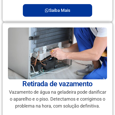
Saiba Mais
Retirada de vazamento
Vazamento de água na geladeira pode danificar
o aparelho e o piso. Detectamos e corrigimos o
problema na hora, com solução definitiva.