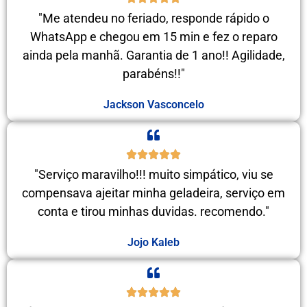
"Me atendeu no feriado, responde rápido o
WhatsApp e chegou em 15 min e fez o reparo
ainda pela manhã. Garantia de 1 ano!! Agilidade,
parabéns!!"
Jackson Vasconcelo
"Serviço maravilho!!! muito simpático, viu se
compensava ajeitar minha geladeira, serviço em
conta e tirou minhas duvidas. recomendo."
Jojo Kaleb