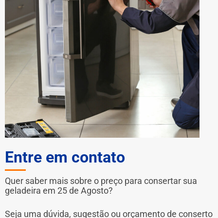
Entre em contato
Quer saber mais sobre o preço para consertar sua
geladeira em 25 de Agosto?
Seja uma dúvida, sugestão ou orçamento de conserto