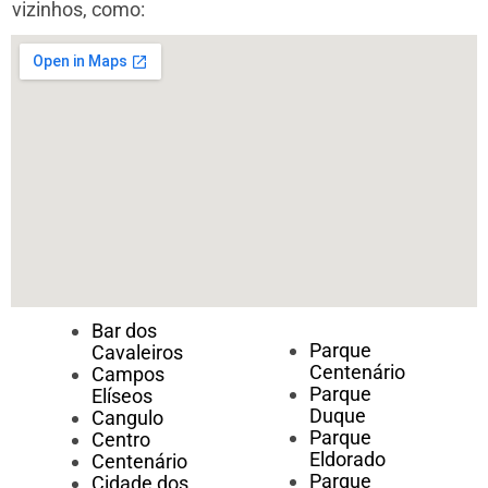
vizinhos, como:
Bar dos
Parque
Cavaleiros
Centenário
Campos
Parque
Elíseos
Duque
Cangulo
Parque
Centro
Eldorado
Centenário
Parque
Cidade dos