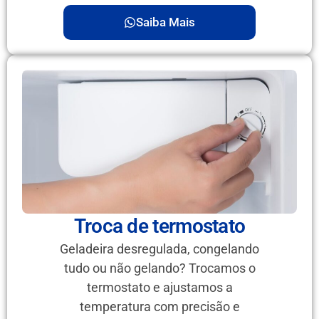
Saiba Mais
Troca de termostato
Geladeira desregulada, congelando
tudo ou não gelando? Trocamos o
termostato e ajustamos a
temperatura com precisão e