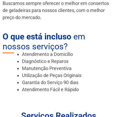
Buscamos sempre oferecer o melhor em consertos
de geladeiras para nossos clientes, com o melhor
preço do mercado.
O que está incluso
em
nossos serviços?
Atendimento a Domicílio
Diagnóstico e Reparos
Manutenção Preventiva
Utilização de Peças Originais
Garantia do Serviço 90 dias
Atendimento Fácil e Rápido
Serviços Realizados