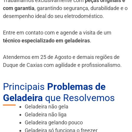
Trabalhamos exclusivamente com
peças originais e
com garantia
, garantindo segurança, durabilidade e o
desempenho ideal do seu eletrodoméstico.
Entre em contato com e agende a visita de um
técnico especializado em geladeiras
.
Atendemos em 25 de Agosto e demais regiões de
Duque de Caxias
com agilidade e profissionalismo.
Principais
Problemas de
Geladeira
que Resolvemos
Geladeira não gela
Geladeira não liga
Geladeira gelando pouco
Geladeira só funciona o freezer