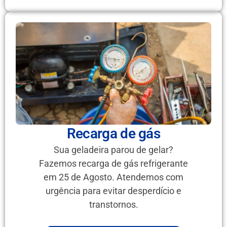
Recarga de gás
Sua geladeira parou de gelar?
Fazemos recarga de gás refrigerante
em 25 de Agosto. Atendemos com
urgência para evitar desperdício e
transtornos.