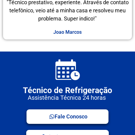
"Técnico prestativo, experiente. Através de contato
telefônico, veio até a minha casa e resolveu meu
problema. Super indico!"
Joao Marcos
Técnico de Refrigeração
Assistência Técnica 24 horas
Fale Conosco