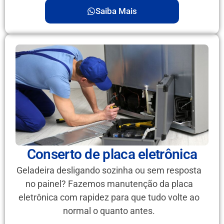
Saiba Mais
Conserto de placa eletrônica
Geladeira desligando sozinha ou sem resposta
no painel? Fazemos manutenção da placa
eletrônica com rapidez para que tudo volte ao
normal o quanto antes.