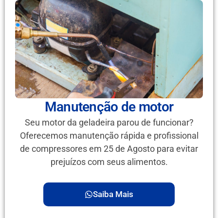
Manutenção de motor
Seu motor da geladeira parou de funcionar?
Oferecemos manutenção rápida e profissional
de compressores em 25 de Agosto para evitar
prejuízos com seus alimentos.
Saiba Mais