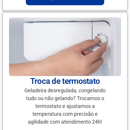
Troca de termostato
Geladeira desregulada, congelando
tudo ou não gelando? Trocamos o
termostato e ajustamos a
temperatura com precisão e
agilidade com atendimento 24h!