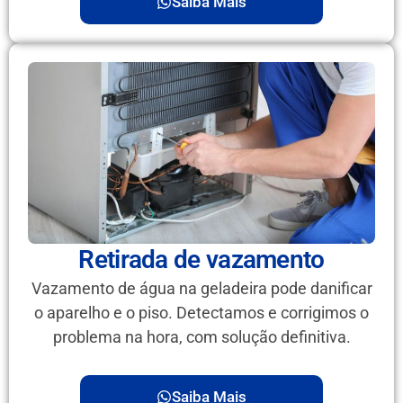
Saiba Mais
Retirada de vazamento
Vazamento de água na geladeira pode danificar
o aparelho e o piso. Detectamos e corrigimos o
problema na hora, com solução definitiva.
Saiba Mais