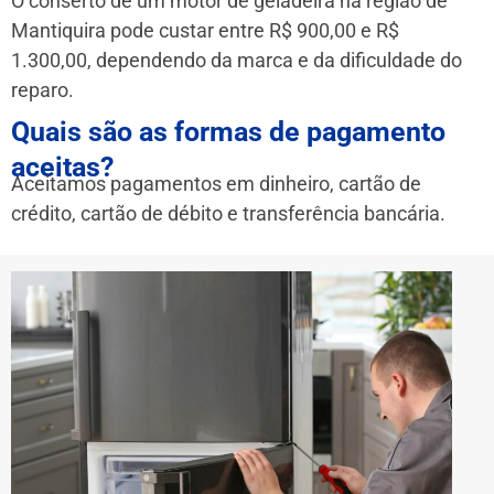
O conserto de um motor de geladeira na região de
Mantiquira pode custar entre R$ 900,00 e R$
1.300,00, dependendo da marca e da dificuldade do
reparo.
Quais são as formas de pagamento
aceitas?
Aceitamos pagamentos em dinheiro, cartão de
crédito, cartão de débito e transferência bancária.