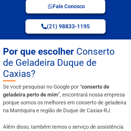
Fale Conosco
(21) 98833-1195
Por que escolher
Conserto
de Geladeira Duque de
Caxias?
Se você pesquisar no Google por “
conserto de
geladeira perto de mim
”, encontrará nossa empresa
porque somos os melhores em conserto de geladeira
na Mantiquira e região de Duque de Caxias-RJ.
Além disso, também temos o serviço de assistência