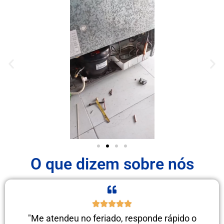
O que dizem sobre nós
"Me atendeu no feriado, responde rápido o