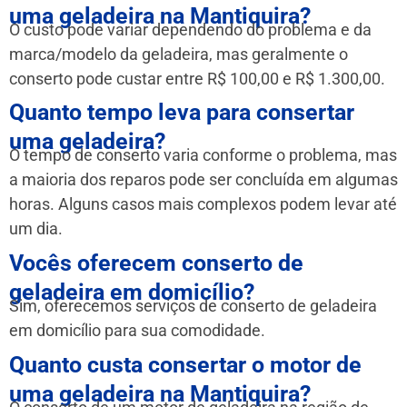
uma geladeira na Mantiquira?
O custo pode variar dependendo do problema e da
marca/modelo da geladeira, mas geralmente o
conserto pode custar entre R$ 100,00 e R$ 1.300,00.
Quanto tempo leva para consertar
uma geladeira?
O tempo de conserto varia conforme o problema, mas
a maioria dos reparos pode ser concluída em algumas
horas. Alguns casos mais complexos podem levar até
um dia.
Vocês oferecem conserto de
geladeira em domicílio?
Sim, oferecemos serviços de conserto de geladeira
em domicílio para sua comodidade.
Quanto custa consertar o motor de
uma geladeira na Mantiquira?