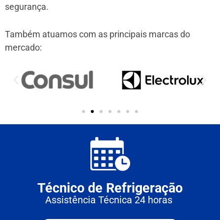
segurança.
Também atuamos com as principais marcas do
mercado:
Técnico de Refrigeração
Assistência Técnica 24 horas