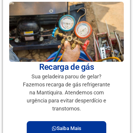
Recarga de gás
Sua geladeira parou de gelar?
Fazemos recarga de gás refrigerante
na Mantiquira. Atendemos com
urgência para evitar desperdício e
transtornos.
Saiba Mais