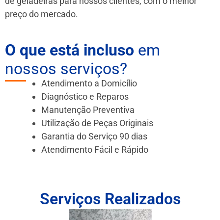
de geladeiras para nossos clientes, com o melhor
preço do mercado.
O que está incluso
em
nossos serviços?
Atendimento a Domicílio
Diagnóstico e Reparos
Manutenção Preventiva
Utilização de Peças Originais
Garantia do Serviço 90 dias
Atendimento Fácil e Rápido
Serviços Realizados