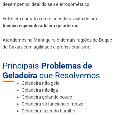
desempenho ideal do seu eletrodoméstico.
Entre em contato com e agende a visita de um
técnico especializado em geladeiras
.
Atendemos na Mantiquira e demais regiões de Duque
de Caxias
com agilidade e profissionalismo.
Principais
Problemas de
Geladeira
que Resolvemos
Geladeira não gela
Geladeira não liga
Geladeira gelando pouco
Geladeira só funciona o freezer
Geladeira fazendo barulho