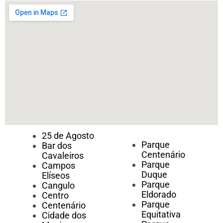
25 de Agosto
Parque
Bar dos
Centenário
Cavaleiros
Parque
Campos
Duque
Elíseos
Parque
Cangulo
Eldorado
Centro
Parque
Centenário
Equitativa
Cidade dos