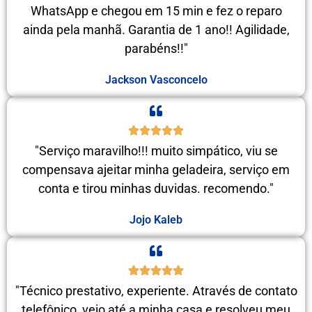
WhatsApp e chegou em 15 min e fez o reparo
ainda pela manhã. Garantia de 1 ano!! Agilidade,
parabéns!!"
Jackson Vasconcelo
"Serviço maravilho!!! muito simpático, viu se
compensava ajeitar minha geladeira, serviço em
conta e tirou minhas duvidas. recomendo."
Jojo Kaleb
"Técnico prestativo, experiente. Através de contato
telefônico, veio até a minha casa e resolveu meu