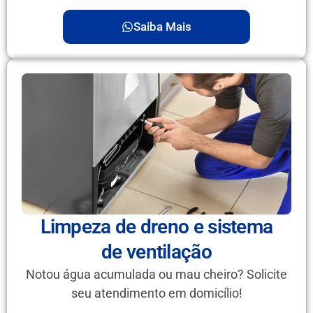
Saiba Mais
Limpeza de dreno e sistema
de ventilação
Notou água acumulada ou mau cheiro? Solicite
seu atendimento em domicílio!