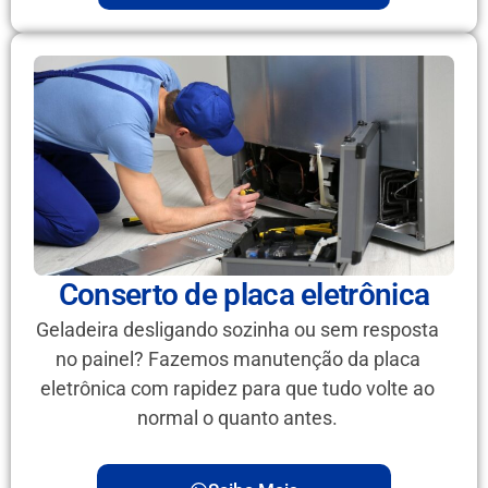
Conserto de placa eletrônica
Geladeira desligando sozinha ou sem resposta
no painel? Fazemos manutenção da placa
eletrônica com rapidez para que tudo volte ao
normal o quanto antes.