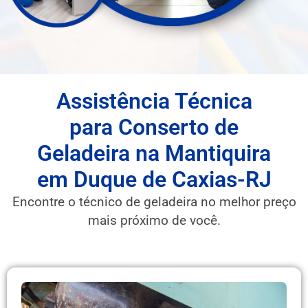
Assistência Técnica
para Conserto de
Geladeira na Mantiquira
em Duque de Caxias-RJ
Encontre o técnico de geladeira no melhor preço
mais próximo de você.