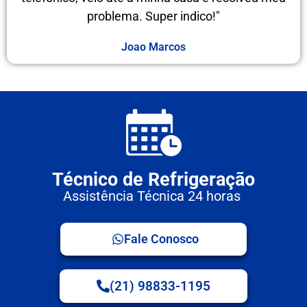
problema. Super indico!"
Joao Marcos
Técnico de Refrigeração
Assistência Técnica 24 horas
Fale Conosco
(21) 98833-1195