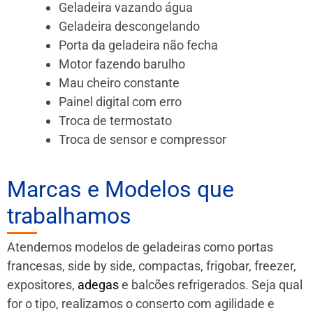
Geladeira vazando água
Geladeira descongelando
Porta da geladeira não fecha
Motor fazendo barulho
Mau cheiro constante
Painel digital com erro
Troca de termostato
Troca de sensor e compressor
Marcas e Modelos que
trabalhamos
Atendemos modelos de geladeiras como portas
francesas, side by side, compactas, frigobar, freezer,
expositores,
adegas
e balcões refrigerados. Seja qual
for o tipo, realizamos o conserto com agilidade e