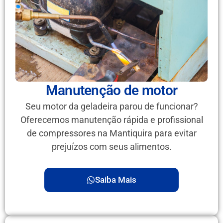
Manutenção de motor
Seu motor da geladeira parou de funcionar?
Oferecemos manutenção rápida e profissional
de compressores na Mantiquira para evitar
prejuízos com seus alimentos.
Saiba Mais