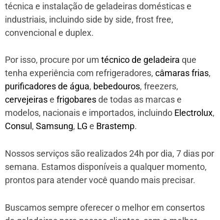
técnica e instalação de geladeiras domésticas e
industriais, incluindo side by side, frost free,
convencional e duplex.
Por isso, procure por um
técnico de geladeira
que
tenha experiência com refrigeradores,
câmaras frias
,
purificadores de água
,
bebedouros
, freezers,
cervejeiras
e
frigobares
de todas as marcas e
modelos, nacionais e importados, incluindo
Electrolux
,
Consul
,
Samsung
,
LG
e
Brastemp
.
Nossos serviços são realizados 24h por dia, 7 dias por
semana. Estamos disponíveis a qualquer momento,
prontos para atender você quando mais precisar.
Buscamos sempre oferecer o melhor em consertos