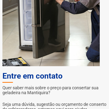
Entre em contato
Quer saber mais sobre o preço para consertar sua
geladeira na Mantiquira?
Seja uma dúvida, sugestão ou orçamento de conserto