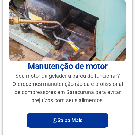
Manutenção de motor
Seu motor da geladeira parou de funcionar?
Oferecemos manutenção rápida e profissional
de compressores em Saracuruna para evitar
prejuízos com seus alimentos.
Saiba Mais