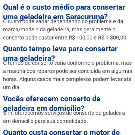
Qual é o custo médio para consertar
uma geladeira em Saracuruna?
O custo pode variar dependendo do problema e da
marca/modelo da geladeira, mas geralmente o
conserto pode custar entre R$ 100,00 e R$ 1.300,00.
Quanto tempo leva para consertar
uma geladeira?
O tempo de conserto varia conforme o problema, mas
a maioria dos reparos pode ser concluída em algumas
horas. Alguns casos mais complexos podem levar até
um dia.
Vocês oferecem conserto de
geladeira em domicílio?
Sim, oferecemos serviços de conserto de geladeira
em domicílio para sua comodidade.
Quanto custa consertar o motor de