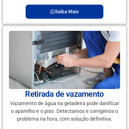
Saiba Mais
Retirada de vazamento
Vazamento de água na geladeira pode danificar
o aparelho e o piso. Detectamos e corrigimos o
problema na hora, com solução definitiva.