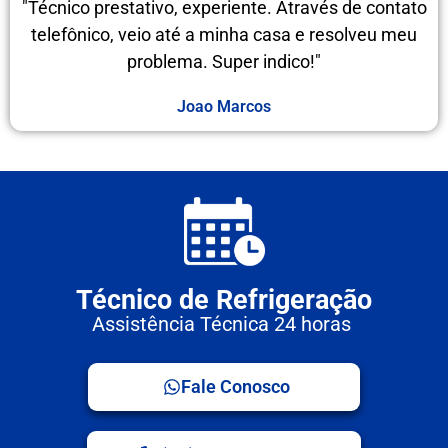
"Técnico prestativo, experiente. Através de contato
telefônico, veio até a minha casa e resolveu meu
problema. Super indico!"
Joao Marcos
Técnico de Refrigeração
Assistência Técnica 24 horas
Fale Conosco