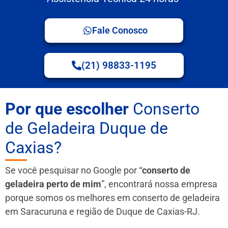
Fale Conosco
(21) 98833-1195
Por que escolher
Conserto
de Geladeira Duque de
Caxias?
Se você pesquisar no Google por “
conserto de
geladeira perto de mim
”, encontrará nossa empresa
porque somos os melhores em conserto de geladeira
em Saracuruna e região de Duque de Caxias-RJ.