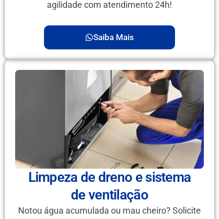
agilidade com atendimento 24h!
Saiba Mais
Limpeza de dreno e sistema
de ventilação
Notou água acumulada ou mau cheiro? Solicite