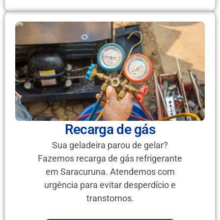
Recarga de gás
Sua geladeira parou de gelar?
Fazemos recarga de gás refrigerante
em Saracuruna. Atendemos com
urgência para evitar desperdício e
transtornos.