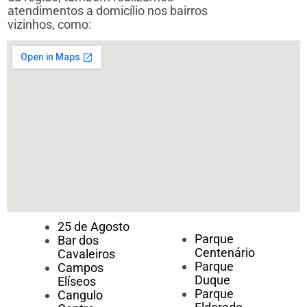
atendimentos a domicílio nos bairros
vizinhos, como:
25 de Agosto
Parque
Bar dos
Centenário
Cavaleiros
Parque
Campos
Duque
Elíseos
Parque
Cangulo