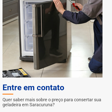
Entre em contato
Quer saber mais sobre o preço para consertar sua
geladeira em Saracuruna?