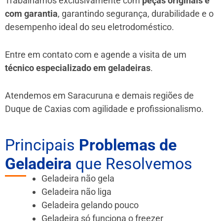
Trabalhamos exclusivamente com
peças originais e
com garantia
, garantindo segurança, durabilidade e o
desempenho ideal do seu eletrodoméstico.
Entre em contato com e agende a visita de um
técnico especializado em geladeiras
.
Atendemos em Saracuruna e demais regiões de
Duque de Caxias
com agilidade e profissionalismo.
Principais
Problemas de
Geladeira
que Resolvemos
Geladeira não gela
Geladeira não liga
Geladeira gelando pouco
Geladeira só funciona o freezer