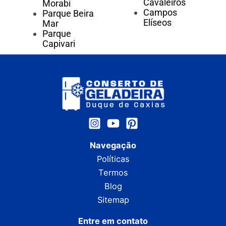
Cavaleiros
Morabi
Campos
Parque Beira
Elíseos
Mar
Parque
Capivari
Navegação
Políticas
Termos
Blog
Sitemap
Entre em contato