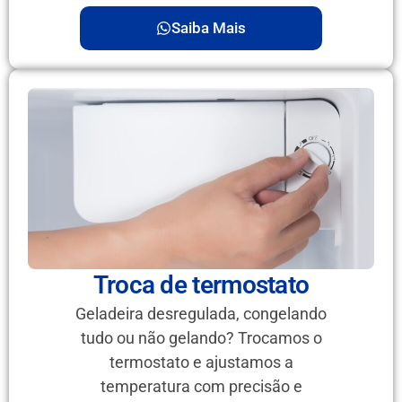
Saiba Mais
Troca de termostato
Geladeira desregulada, congelando
tudo ou não gelando? Trocamos o
termostato e ajustamos a
temperatura com precisão e