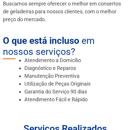
Buscamos sempre oferecer o melhor em consertos
de geladeiras para nossos clientes, com o melhor
preço do mercado.
O que está incluso
em
nossos serviços?
Atendimento a Domicílio
Diagnóstico e Reparos
Manutenção Preventiva
Utilização de Peças Originais
Garantia do Serviço 90 dias
Atendimento Fácil e Rápido
Serviços Realizados