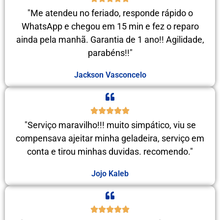
"Me atendeu no feriado, responde rápido o
WhatsApp e chegou em 15 min e fez o reparo
ainda pela manhã. Garantia de 1 ano!! Agilidade,
parabéns!!"
Jackson Vasconcelo
"Serviço maravilho!!! muito simpático, viu se
compensava ajeitar minha geladeira, serviço em
conta e tirou minhas duvidas. recomendo."
Jojo Kaleb