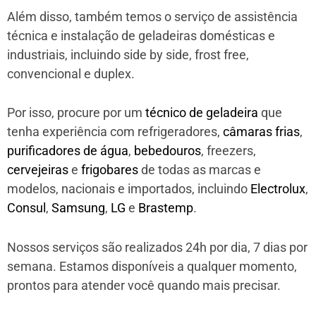
Além disso, também temos o serviço de assistência
técnica e instalação de geladeiras domésticas e
industriais, incluindo side by side, frost free,
convencional e duplex.
Por isso, procure por um
técnico de geladeira
que
tenha experiência com refrigeradores,
câmaras frias
,
purificadores de água
,
bebedouros
, freezers,
cervejeiras
e
frigobares
de todas as marcas e
modelos, nacionais e importados, incluindo
Electrolux
,
Consul
,
Samsung
,
LG
e
Brastemp
.
Nossos serviços são realizados 24h por dia, 7 dias por
semana. Estamos disponíveis a qualquer momento,
prontos para atender você quando mais precisar.