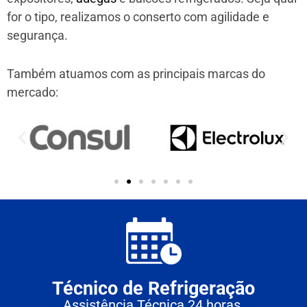
for o tipo, realizamos o conserto com agilidade e
segurança.
Também atuamos com as principais marcas do
mercado:
Técnico de Refrigeração
Assistência Técnica 24 horas