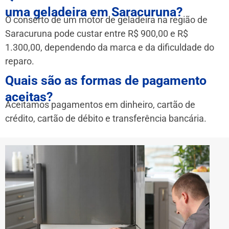
uma geladeira em Saracuruna?
O conserto de um motor de geladeira na região de
Saracuruna pode custar entre R$ 900,00 e R$
1.300,00, dependendo da marca e da dificuldade do
reparo.
Quais são as formas de pagamento
aceitas?
Aceitamos pagamentos em dinheiro, cartão de
crédito, cartão de débito e transferência bancária.