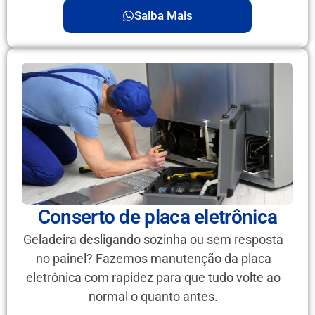
Saiba Mais
Conserto de placa eletrônica
Geladeira desligando sozinha ou sem resposta
no painel? Fazemos manutenção da placa
eletrônica com rapidez para que tudo volte ao
normal o quanto antes.