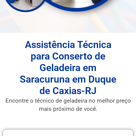
Assistência Técnica
para Conserto de
Geladeira em
Saracuruna em Duque
de Caxias-RJ
Encontre o técnico de geladeira no melhor preço
mais próximo de você.