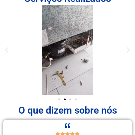
O que dizem sobre nós