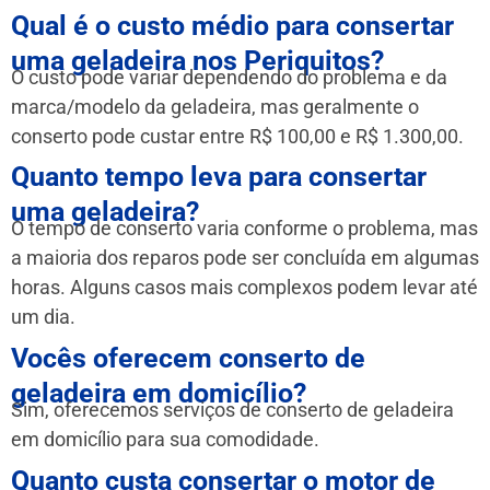
Qual é o custo médio para consertar
uma geladeira nos Periquitos?
O custo pode variar dependendo do problema e da
marca/modelo da geladeira, mas geralmente o
conserto pode custar entre R$ 100,00 e R$ 1.300,00.
Quanto tempo leva para consertar
uma geladeira?
O tempo de conserto varia conforme o problema, mas
a maioria dos reparos pode ser concluída em algumas
horas. Alguns casos mais complexos podem levar até
um dia.
Vocês oferecem conserto de
geladeira em domicílio?
Sim, oferecemos serviços de conserto de geladeira
em domicílio para sua comodidade.
Quanto custa consertar o motor de