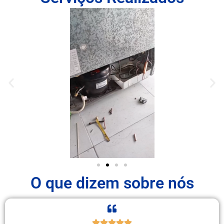
O que dizem sobre nós