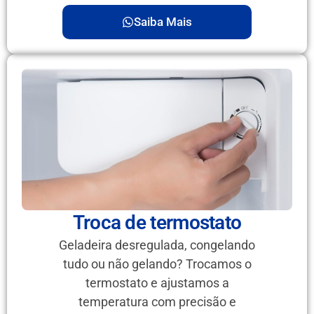
Saiba Mais
Troca de termostato
Geladeira desregulada, congelando
tudo ou não gelando? Trocamos o
termostato e ajustamos a
temperatura com precisão e