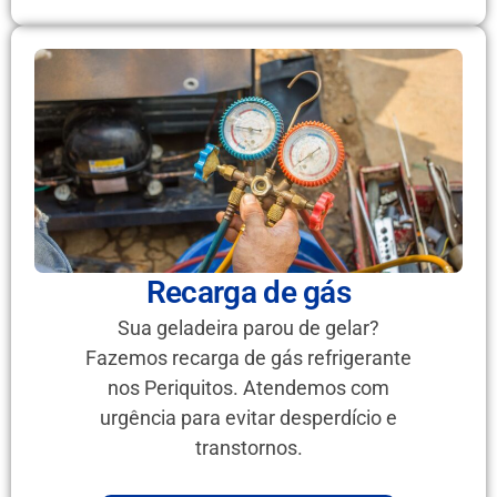
Recarga de gás
Sua geladeira parou de gelar?
Fazemos recarga de gás refrigerante
nos Periquitos. Atendemos com
urgência para evitar desperdício e
transtornos.