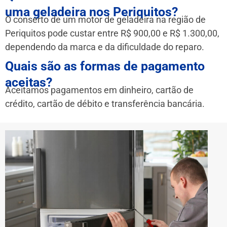
uma geladeira nos Periquitos?
O conserto de um motor de geladeira na região de
Periquitos pode custar entre R$ 900,00 e R$ 1.300,00,
dependendo da marca e da dificuldade do reparo.
Quais são as formas de pagamento
aceitas?
Aceitamos pagamentos em dinheiro, cartão de
crédito, cartão de débito e transferência bancária.