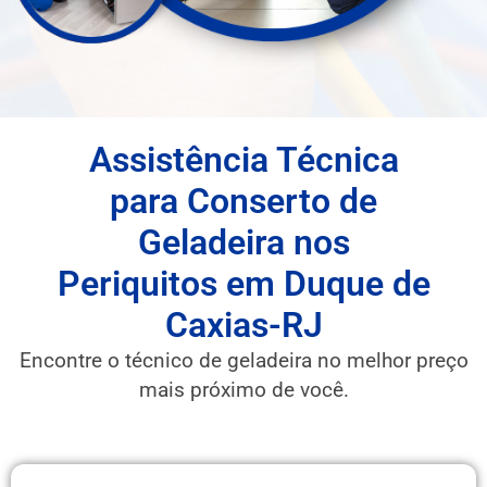
Assistência Técnica
para Conserto de
Geladeira nos
Periquitos em Duque de
Caxias-RJ
Encontre o técnico de geladeira no melhor preço
mais próximo de você.