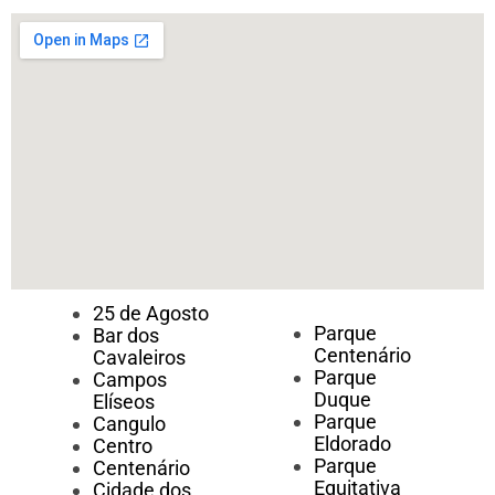
25 de Agosto
Parque
Bar dos
Centenário
Cavaleiros
Parque
Campos
Duque
Elíseos
Parque
Cangulo
Eldorado
Centro
Parque
Centenário
Equitativa
Cidade dos