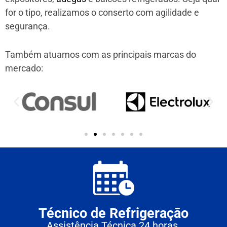
for o tipo, realizamos o conserto com agilidade e
segurança.
Também atuamos com as principais marcas do
mercado:
Técnico de Refrigeração
Assistência Técnica 24 horas