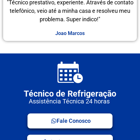
"Técnico prestativo, experiente. Através de contato
telefônico, veio até a minha casa e resolveu meu
problema. Super indico!"
Joao Marcos
Técnico de Refrigeração
Assistência Técnica 24 horas
Fale Conosco