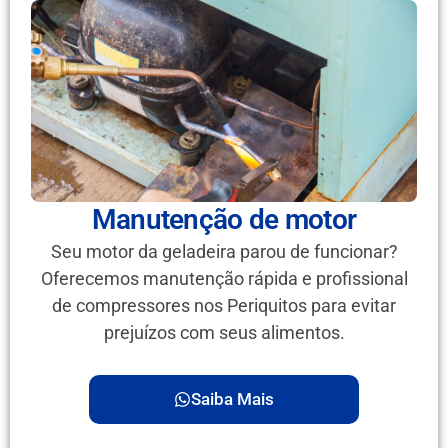
Manutenção de motor
Seu motor da geladeira parou de funcionar?
Oferecemos manutenção rápida e profissional
de compressores nos Periquitos para evitar
prejuízos com seus alimentos.
Saiba Mais