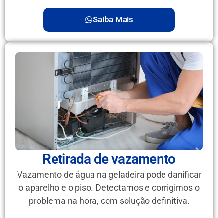
Saiba Mais
Retirada de vazamento
Vazamento de água na geladeira pode danificar
o aparelho e o piso. Detectamos e corrigimos o
problema na hora, com solução definitiva.