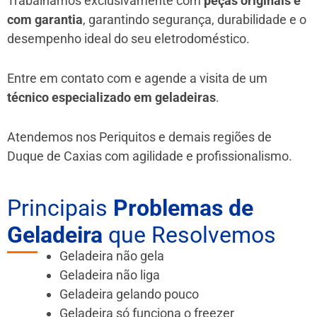
Trabalhamos exclusivamente com
peças originais e
com garantia
, garantindo segurança, durabilidade e o
desempenho ideal do seu eletrodoméstico.
Entre em contato com e agende a visita de um
técnico especializado em geladeiras
.
Atendemos nos Periquitos e demais regiões de
Duque de Caxias
com agilidade e profissionalismo.
Principais
Problemas de
Geladeira
que Resolvemos
Geladeira não gela
Geladeira não liga
Geladeira gelando pouco
Geladeira só funciona o freezer