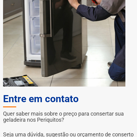
Entre em contato
Quer saber mais sobre o preço para consertar sua
geladeira nos Periquitos?
Seja uma dúvida, sugestão ou orçamento de conserto