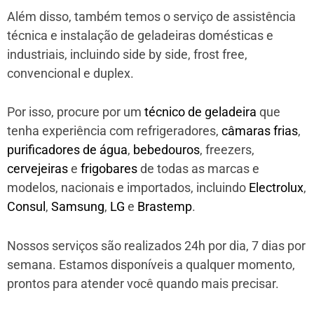
Além disso, também temos o serviço de assistência
técnica e instalação de geladeiras domésticas e
industriais, incluindo side by side, frost free,
convencional e duplex.
Por isso, procure por um
técnico de geladeira
que
tenha experiência com refrigeradores,
câmaras frias
,
purificadores de água
,
bebedouros
, freezers,
cervejeiras
e
frigobares
de todas as marcas e
modelos, nacionais e importados, incluindo
Electrolux
,
Consul
,
Samsung
,
LG
e
Brastemp
.
Nossos serviços são realizados 24h por dia, 7 dias por
semana. Estamos disponíveis a qualquer momento,
prontos para atender você quando mais precisar.