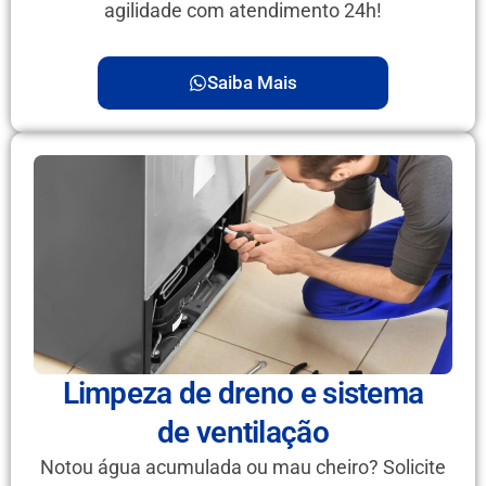
agilidade com atendimento 24h!
Saiba Mais
Limpeza de dreno e sistema
de ventilação
Notou água acumulada ou mau cheiro? Solicite