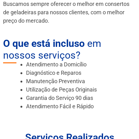
Buscamos sempre oferecer o melhor em consertos
de geladeiras para nossos clientes, com o melhor
preço do mercado.
O que está incluso
em
nossos serviços?
Atendimento a Domicílio
Diagnóstico e Reparos
Manutenção Preventiva
Utilização de Peças Originais
Garantia do Serviço 90 dias
Atendimento Fácil e Rápido
Serviços Realizados