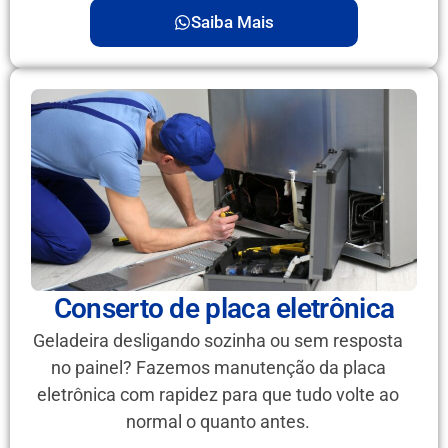
Saiba Mais
Conserto de placa eletrônica
Geladeira desligando sozinha ou sem resposta
no painel? Fazemos manutenção da placa
eletrônica com rapidez para que tudo volte ao
normal o quanto antes.