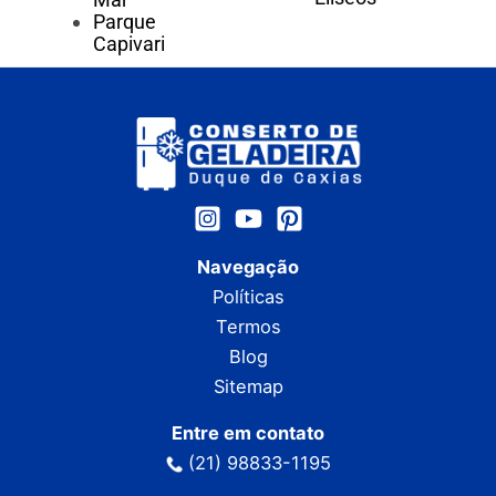
Parque
Capivari
Navegação
Políticas
Termos
Blog
Sitemap
Entre em contato
(21) 98833-1195