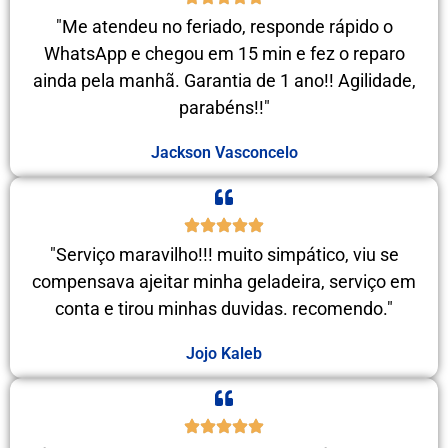
"Me atendeu no feriado, responde rápido o
WhatsApp e chegou em 15 min e fez o reparo
ainda pela manhã. Garantia de 1 ano!! Agilidade,
parabéns!!"
Jackson Vasconcelo
"Serviço maravilho!!! muito simpático, viu se
compensava ajeitar minha geladeira, serviço em
conta e tirou minhas duvidas. recomendo."
Jojo Kaleb