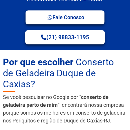
Fale Conosco
(21) 98833-1195
Por que escolher
Conserto
de Geladeira Duque de
Caxias?
Se você pesquisar no Google por “
conserto de
geladeira perto de mim
”, encontrará nossa empresa
porque somos os melhores em conserto de geladeira
nos Periquitos e região de Duque de Caxias-RJ.