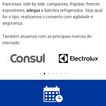
francesas, side by side, compactas, frigobar, freezer,
expositores,
adegas
e balcões refrigerados. Seja qual
for o tipo, realizamos o conserto com agilidade e
segurança.
Também atuamos com as principais marcas do
mercado: