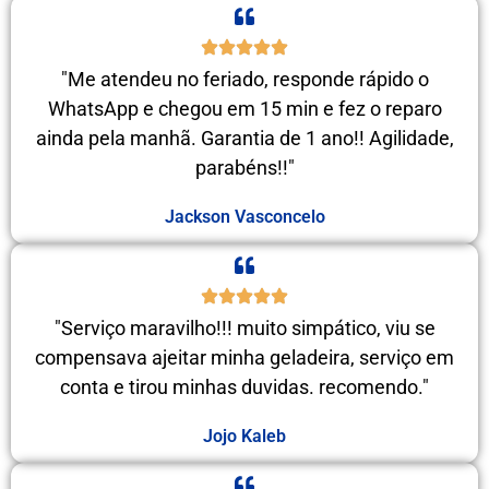
"Me atendeu no feriado, responde rápido o
WhatsApp e chegou em 15 min e fez o reparo
ainda pela manhã. Garantia de 1 ano!! Agilidade,
parabéns!!"
Jackson Vasconcelo
"Serviço maravilho!!! muito simpático, viu se
compensava ajeitar minha geladeira, serviço em
conta e tirou minhas duvidas. recomendo."
Jojo Kaleb