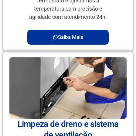
termostato e ajustamos a
temperatura com precisão e
agilidade com atendimento 24h!
Saiba Mais
Limpeza de dreno e sistema
de ventilação