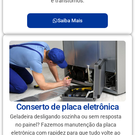
e transtornos.
Saiba Mais
Conserto de placa eletrônica
Geladeira desligando sozinha ou sem resposta
no painel? Fazemos manutenção da placa
eletrônica com rapidez para que tudo volte ao