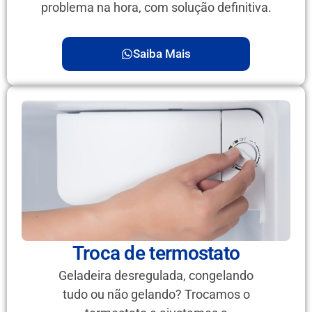
problema na hora, com solução definitiva.
Saiba Mais
Troca de termostato
Geladeira desregulada, congelando
tudo ou não gelando? Trocamos o