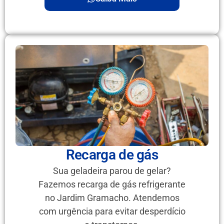
Recarga de gás
Sua geladeira parou de gelar?
Fazemos recarga de gás refrigerante
no Jardim Gramacho. Atendemos
com urgência para evitar desperdício