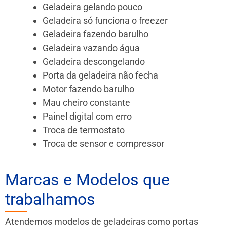
Geladeira gelando pouco
Geladeira só funciona o freezer
Geladeira fazendo barulho
Geladeira vazando água
Geladeira descongelando
Porta da geladeira não fecha
Motor fazendo barulho
Mau cheiro constante
Painel digital com erro
Troca de termostato
Troca de sensor e compressor
Marcas e Modelos que
trabalhamos
Atendemos modelos de geladeiras como portas