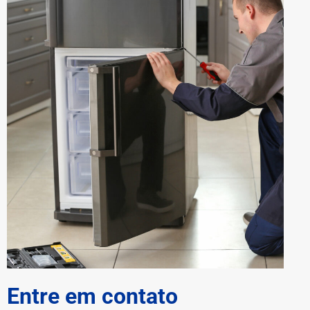
Entre em contato