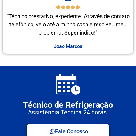
"Técnico prestativo, experiente. Através de contato
telefônico, veio até a minha casa e resolveu meu
problema. Super indico!"
Joao Marcos
Técnico de Refrigeração
Assistência Técnica 24 horas
Fale Conosco