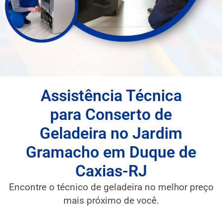
Assistência Técnica
para Conserto de
Geladeira no Jardim
Gramacho em Duque de
Caxias-RJ
Encontre o técnico de geladeira no melhor preço
mais próximo de você.