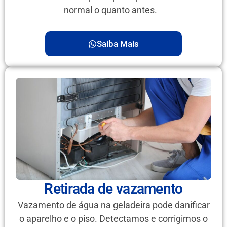
normal o quanto antes.
Saiba Mais
Retirada de vazamento
Vazamento de água na geladeira pode danificar
o aparelho e o piso. Detectamos e corrigimos o