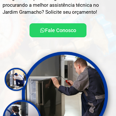
procurando a melhor assistência técnica no
Jardim Gramacho? Solicite seu orçamento!
Fale Conosco