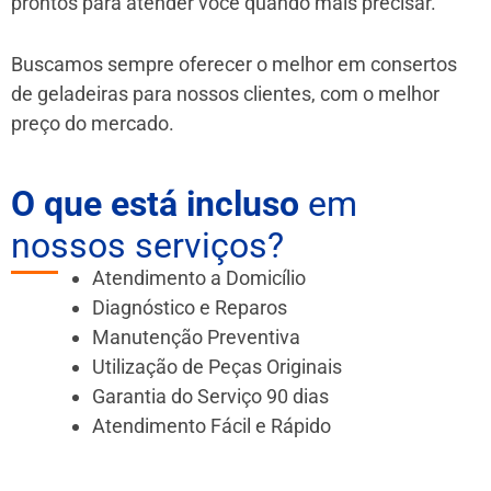
prontos para atender você quando mais precisar.
Buscamos sempre oferecer o melhor em consertos
de geladeiras para nossos clientes, com o melhor
preço do mercado.
O que está incluso
em
nossos serviços?
Atendimento a Domicílio
Diagnóstico e Reparos
Manutenção Preventiva
Utilização de Peças Originais
Garantia do Serviço 90 dias
Atendimento Fácil e Rápido