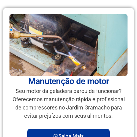
Manutenção de motor
Seu motor da geladeira parou de funcionar?
Oferecemos manutenção rápida e profissional
de compressores no Jardim Gramacho para
evitar prejuízos com seus alimentos.
Saiba Mais