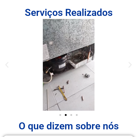
Serviços Realizados
O que dizem sobre nós