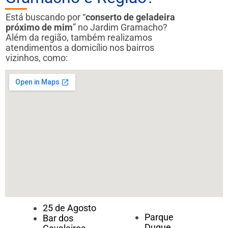
Está buscando por “
conserto de geladeira
próximo de mim
” no Jardim Gramacho?
Além da região, também realizamos
atendimentos a domicílio nos bairros
vizinhos, como:
25 de Agosto
Parque
Bar dos
Duque