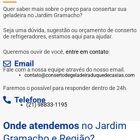
Quer saber mais sobre o preço para consertar sua
geladeira no Jardim Gramacho?
Seja uma dúvida, sugestão ou orçamento de conserto
de refrigeradores, estamos aqui para ajudar.
Queremos ouvir de você,
entre em contato
:
Email
Fale com a nossa equipe através do nosso email.
contato@consertodegeladeiraduquedecaxias.com
Faremos o possível para responder dentro de 24h.
Telefone
(21) 98833-1195
Onde atendemos
no Jardim
Gramacho e Região?