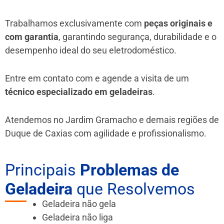
Trabalhamos exclusivamente com
peças originais e
com garantia
, garantindo segurança, durabilidade e o
desempenho ideal do seu eletrodoméstico.
Entre em contato com e agende a visita de um
técnico especializado em geladeiras
.
Atendemos no Jardim Gramacho e demais regiões de
Duque de Caxias
com agilidade e profissionalismo.
Principais
Problemas de
Geladeira
que Resolvemos
Geladeira não gela
Geladeira não liga