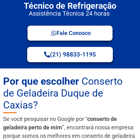
Técnico de Refrigeração
Assistência Técnica 24 horas
Fale Conosco
(21) 98833-1195
Por que escolher
Conserto
de Geladeira Duque de
Caxias?
Se você pesquisar no Google por “
conserto de
geladeira perto de mim
”, encontrará nossa empresa
porque somos os melhores em conserto de geladeira