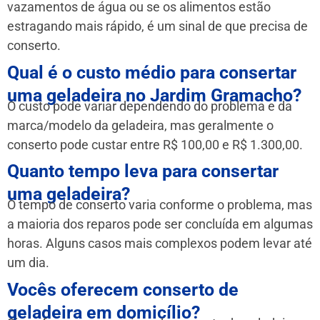
vazamentos de água ou se os alimentos estão
estragando mais rápido, é um sinal de que precisa de
conserto.
Qual é o custo médio para consertar
uma geladeira no Jardim Gramacho?
O custo pode variar dependendo do problema e da
marca/modelo da geladeira, mas geralmente o
conserto pode custar entre R$ 100,00 e R$ 1.300,00.
Quanto tempo leva para consertar
uma geladeira?
O tempo de conserto varia conforme o problema, mas
a maioria dos reparos pode ser concluída em algumas
horas. Alguns casos mais complexos podem levar até
um dia.
Vocês oferecem conserto de
geladeira em domicílio?