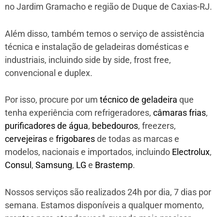
no Jardim Gramacho e região de Duque de Caxias-RJ.
Além disso, também temos o serviço de assistência
técnica e instalação de geladeiras domésticas e
industriais, incluindo side by side, frost free,
convencional e duplex.
Por isso, procure por um
técnico de geladeira
que
tenha experiência com refrigeradores,
câmaras frias
,
purificadores de água
,
bebedouros
, freezers,
cervejeiras
e
frigobares
de todas as marcas e
modelos, nacionais e importados, incluindo
Electrolux
,
Consul
,
Samsung
,
LG
e
Brastemp
.
Nossos serviços são realizados 24h por dia, 7 dias por
semana. Estamos disponíveis a qualquer momento,