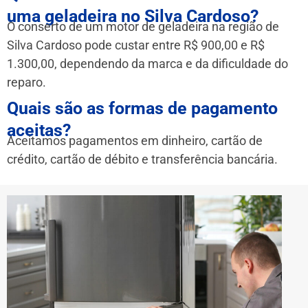
uma geladeira no Silva Cardoso?
O conserto de um motor de geladeira na região de
Silva Cardoso pode custar entre R$ 900,00 e R$
1.300,00, dependendo da marca e da dificuldade do
reparo.
Quais são as formas de pagamento
aceitas?
Aceitamos pagamentos em dinheiro, cartão de
crédito, cartão de débito e transferência bancária.