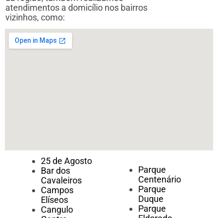
atendimentos a domicílio nos bairros
vizinhos, como:
25 de Agosto
Parque
Bar dos
Centenário
Cavaleiros
Parque
Campos
Duque
Elíseos
Parque
Cangulo