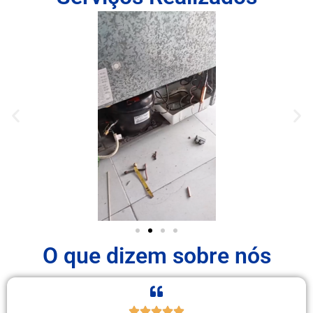
O que dizem sobre nós