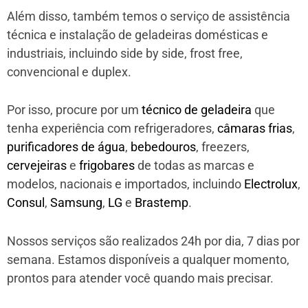
Além disso, também temos o serviço de assistência
técnica e instalação de geladeiras domésticas e
industriais, incluindo side by side, frost free,
convencional e duplex.
Por isso, procure por um
técnico de geladeira
que
tenha experiência com refrigeradores,
câmaras frias
,
purificadores de água
,
bebedouros
, freezers,
cervejeiras
e
frigobares
de todas as marcas e
modelos, nacionais e importados, incluindo
Electrolux
,
Consul
,
Samsung
,
LG
e
Brastemp
.
Nossos serviços são realizados 24h por dia, 7 dias por
semana. Estamos disponíveis a qualquer momento,
prontos para atender você quando mais precisar.