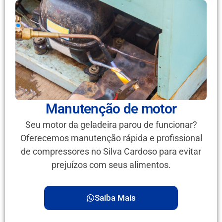
Manutenção de motor
Seu motor da geladeira parou de funcionar?
Oferecemos manutenção rápida e profissional
de compressores no Silva Cardoso para evitar
prejuízos com seus alimentos.
Saiba Mais