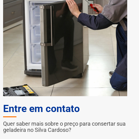
Entre em contato
Quer saber mais sobre o preço para consertar sua
geladeira no Silva Cardoso?