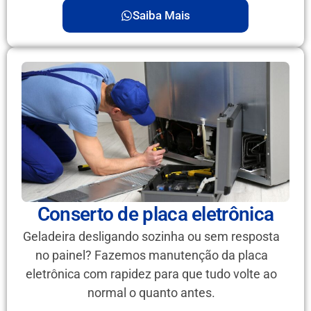
Saiba Mais
Conserto de placa eletrônica
Geladeira desligando sozinha ou sem resposta
no painel? Fazemos manutenção da placa
eletrônica com rapidez para que tudo volte ao
normal o quanto antes.