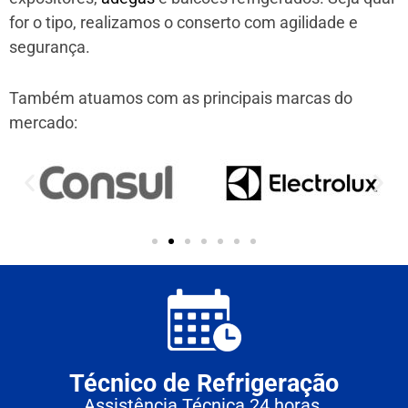
for o tipo, realizamos o conserto com agilidade e
segurança.
Também atuamos com as principais marcas do
mercado:
Técnico de Refrigeração
Assistência Técnica 24 horas