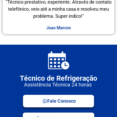
"Técnico prestativo, experiente. Através de contato
telefônico, veio até a minha casa e resolveu meu
problema. Super indico!"
Joao Marcos
Técnico de Refrigeração
Assistência Técnica 24 horas
Fale Conosco