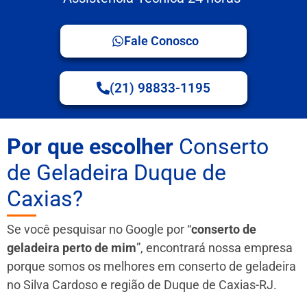
Fale Conosco
(21) 98833-1195
Por que escolher
Conserto
de Geladeira Duque de
Caxias?
Se você pesquisar no Google por “
conserto de
geladeira perto de mim
”, encontrará nossa empresa
porque somos os melhores em conserto de geladeira
no Silva Cardoso e região de Duque de Caxias-RJ.