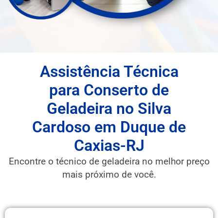
Assistência Técnica
para Conserto de
Geladeira no Silva
Cardoso em Duque de
Caxias-RJ
Encontre o técnico de geladeira no melhor preço
mais próximo de você.