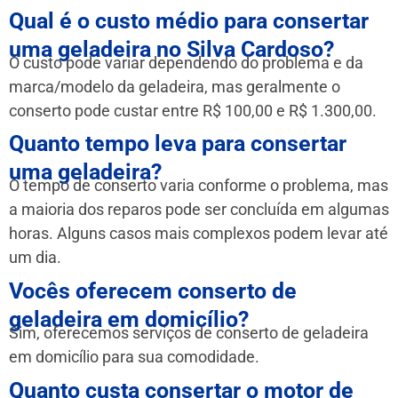
Qual é o custo médio para consertar
uma geladeira no Silva Cardoso?
O custo pode variar dependendo do problema e da
marca/modelo da geladeira, mas geralmente o
conserto pode custar entre R$ 100,00 e R$ 1.300,00.
Quanto tempo leva para consertar
uma geladeira?
O tempo de conserto varia conforme o problema, mas
a maioria dos reparos pode ser concluída em algumas
horas. Alguns casos mais complexos podem levar até
um dia.
Vocês oferecem conserto de
geladeira em domicílio?
Sim, oferecemos serviços de conserto de geladeira
em domicílio para sua comodidade.
Quanto custa consertar o motor de