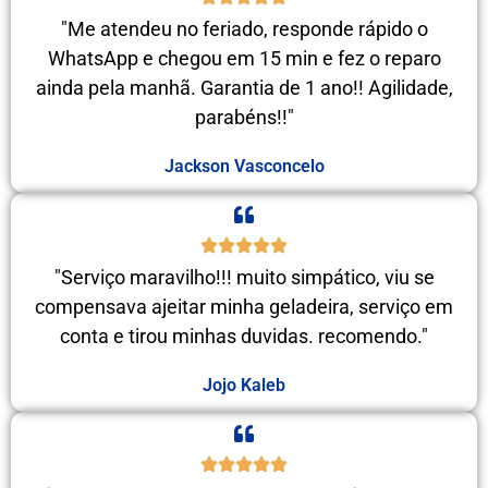
"Me atendeu no feriado, responde rápido o
WhatsApp e chegou em 15 min e fez o reparo
ainda pela manhã. Garantia de 1 ano!! Agilidade,
parabéns!!"
Jackson Vasconcelo
"Serviço maravilho!!! muito simpático, viu se
compensava ajeitar minha geladeira, serviço em
conta e tirou minhas duvidas. recomendo."
Jojo Kaleb