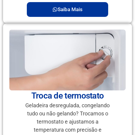
Saiba Mais
Troca de termostato
Geladeira desregulada, congelando
tudo ou não gelando? Trocamos o
termostato e ajustamos a
temperatura com precisão e