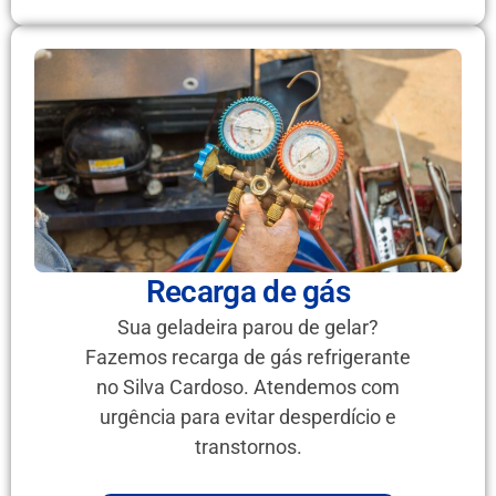
Recarga de gás
Sua geladeira parou de gelar?
Fazemos recarga de gás refrigerante
no Silva Cardoso. Atendemos com
urgência para evitar desperdício e
transtornos.