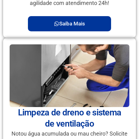
agilidade com atendimento 24h!
Saiba Mais
Limpeza de dreno e sistema
de ventilação
Notou água acumulada ou mau cheiro? Solicite