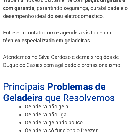
Trabalhamos exclusivamente com
peças originais e
com garantia
, garantindo segurança, durabilidade e o
desempenho ideal do seu eletrodoméstico.
Entre em contato com e agende a visita de um
técnico especializado em geladeiras
.
Atendemos no Silva Cardoso e demais regiões de
Duque de Caxias
com agilidade e profissionalismo.
Principais
Problemas de
Geladeira
que Resolvemos
Geladeira não gela
Geladeira não liga
Geladeira gelando pouco
Geladeira só funciona o freezer