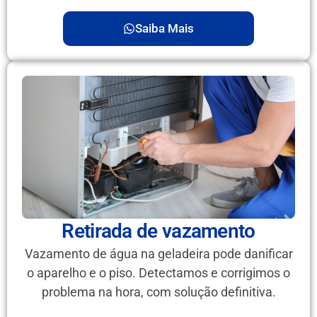
Saiba Mais
Retirada de vazamento
Vazamento de água na geladeira pode danificar
o aparelho e o piso. Detectamos e corrigimos o
problema na hora, com solução definitiva.