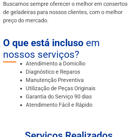
Buscamos sempre oferecer o melhor em consertos
de geladeiras para nossos clientes, com o melhor
preço do mercado.
O que está incluso
em
nossos serviços?
Atendimento a Domicílio
Diagnóstico e Reparos
Manutenção Preventiva
Utilização de Peças Originais
Garantia do Serviço 90 dias
Atendimento Fácil e Rápido
Serviços Realizados