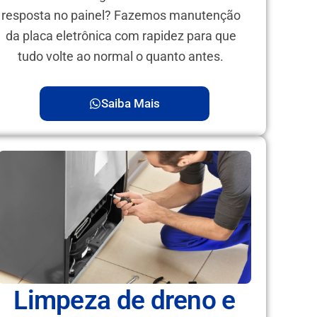
resposta no painel? Fazemos manutenção
da placa eletrônica com rapidez para que
tudo volte ao normal o quanto antes.
Saiba Mais
Limpeza de dreno e