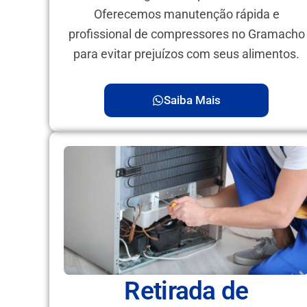
Oferecemos manutenção rápida e
profissional de compressores no Gramacho
para evitar prejuízos com seus alimentos.
Saiba Mais
Retirada de