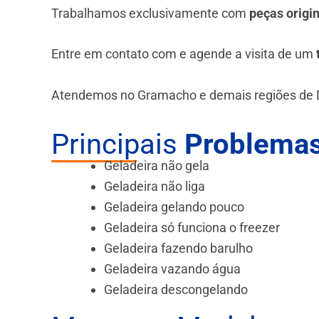
Trabalhamos exclusivamente com
peças origi
Entre em contato com e agende a visita de um
Atendemos no Gramacho e demais regiões de 
Principais
Problemas
Geladeira não gela
Geladeira não liga
Geladeira gelando pouco
Geladeira só funciona o freezer
Geladeira fazendo barulho
Geladeira vazando água
Geladeira descongelando