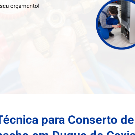
 seu orçamento!
Técnica para Conserto de