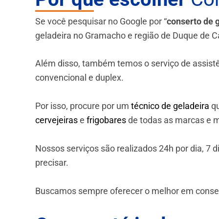
Se você pesquisar no Google por “
conserto de 
geladeira no Gramacho e região de Duque de C
Além disso, também temos o serviço de assistênci
convencional e duplex.
Por isso, procure por um
técnico de geladeira
qu
cervejeiras
e
frigobares
de todas as marcas e m
Nossos serviços são realizados 24h por dia, 7
precisar.
Buscamos sempre oferecer o melhor em consert