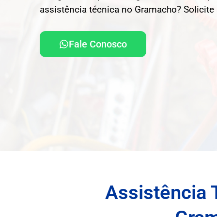
assistência técnica no Gramacho? Solicite
Fale Conosco
Assistência 