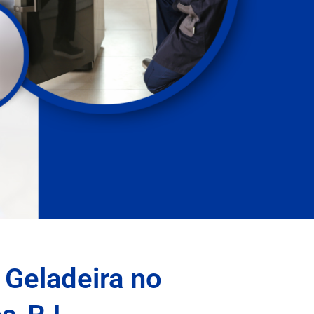
 Geladeira no